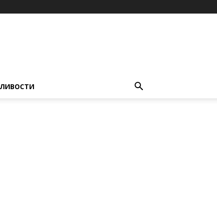
ЛИВОСТИ