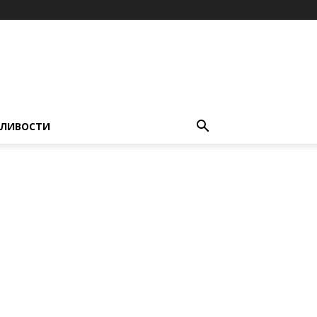
ЛИВОСТИ