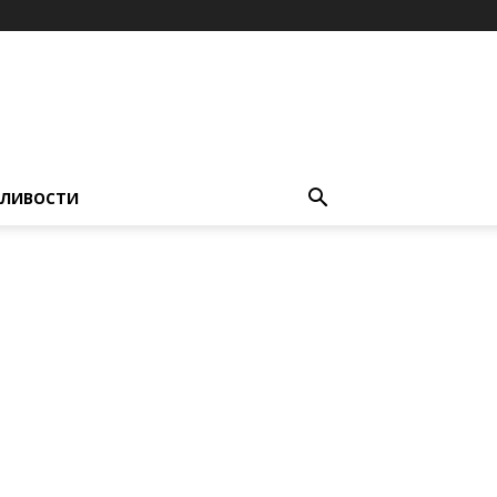
ЛИВОСТИ