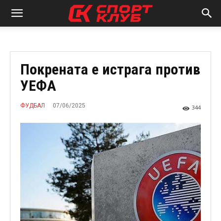
Покрената е истрага против
УЕФА
07/06/2025
ФУДБАЛ
344