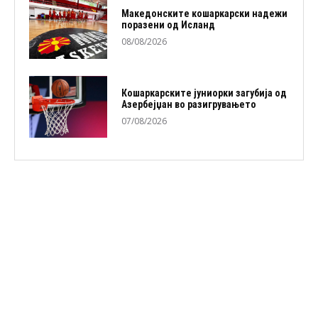
Македонските кошаркарски надежи
поразени од Исланд
08/08/2026
Кошаркарските јуниорки загубија од
Азербејџан во разигрувањето
07/08/2026