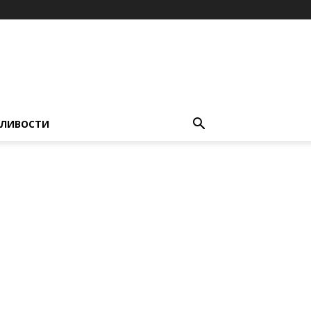
ЛИВОСТИ