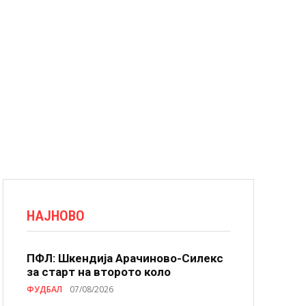
НАЈНОВО
ПФЛ: Шкендија Арачиново-Силекс
за старт на второто коло
ФУДБАЛ
07/08/2026