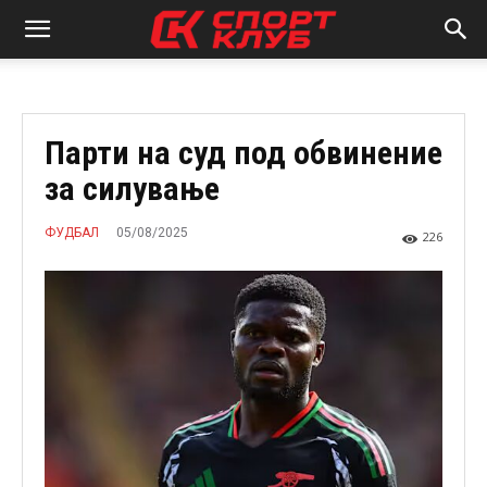
Парти на суд под обвинение
за силување
05/08/2025
ФУДБАЛ
226