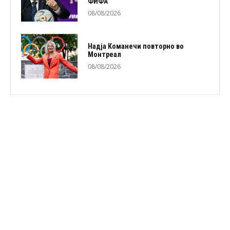
ФИФА
08/08/2026
Надја Команечи повторно во
Монтреал
08/08/2026