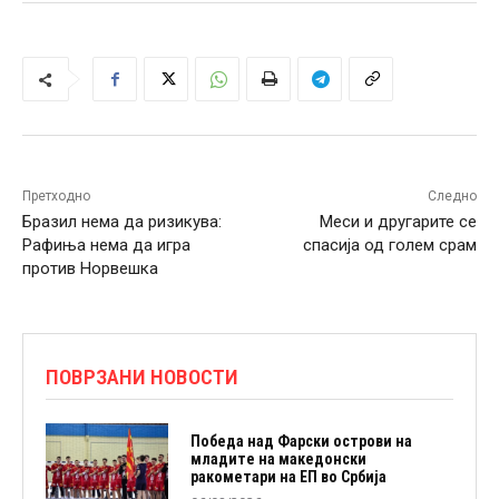
Претходно
Следно
Бразил нема да ризикува:
Меси и другарите се
Рафиња нема да игра
спасија од голем срам
против Норвешка
ПОВРЗАНИ НОВОСТИ
Победа над Фарски острови на
младите на македонски
ракометари на ЕП во Србија