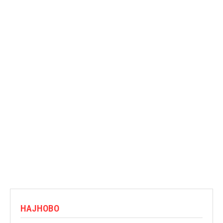
НАЈНОВО