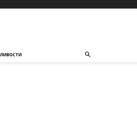
ЛИВОСТИ