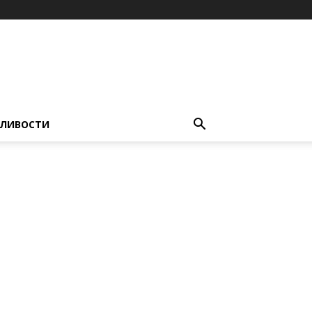
ЛИВОСТИ