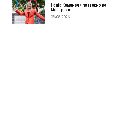
Надја Команечи повторно во
Монтреал
08/08/2026