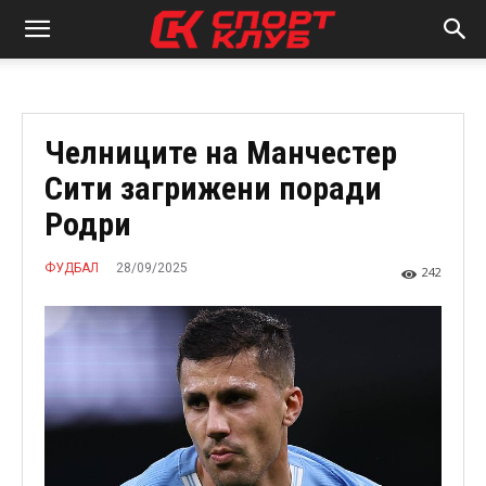
Челниците на Манчестер
Сити загрижени поради
Родри
28/09/2025
ФУДБАЛ
242