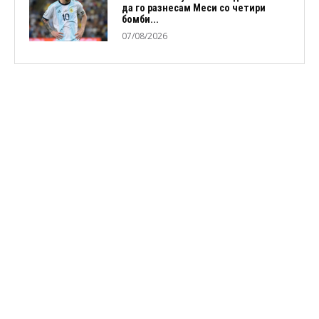
да го разнесам Меси со четири
бомби...
07/08/2026