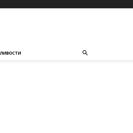
ЛИВОСТИ