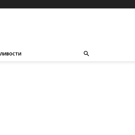
ЛИВОСТИ