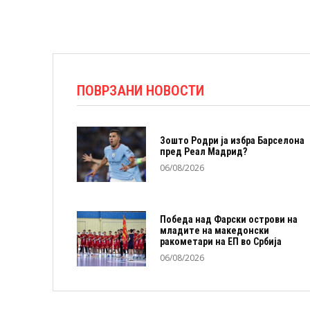
ПОВРЗАНИ НОВОСТИ
Зошто Родри ја избра Барселона
пред Реал Мадрид?
06/08/2026
Победа над Фарски острови на
младите на македонски
ракометари на ЕП во Србија
06/08/2026