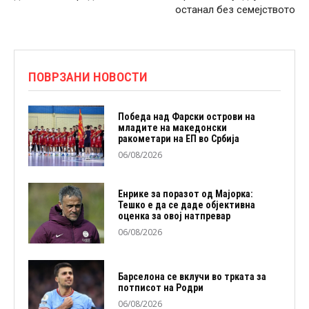
останал без семејството
ПОВРЗАНИ НОВОСТИ
Победа над Фарски острови на
младите на македонски
ракометари на ЕП во Србија
06/08/2026
Енрике за поразот од Мајорка:
Тешко е да се даде објективна
оценка за овој натпревар
06/08/2026
Барселона се вклучи во трката за
потписот на Родри
06/08/2026