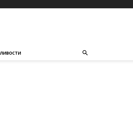
ЛИВОСТИ