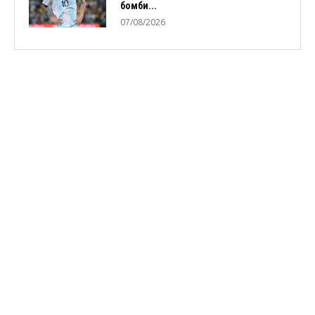
бомби...
07/08/2026