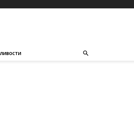
ЛИВОСТИ