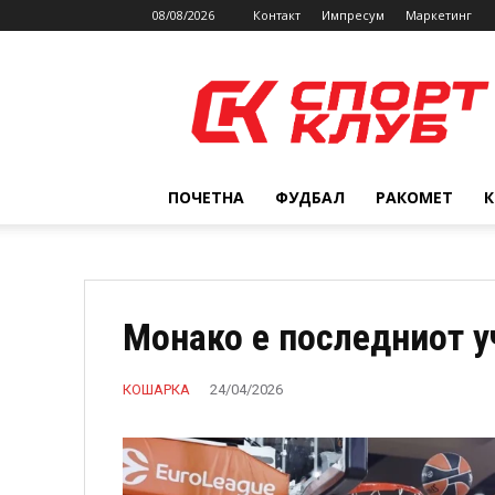
08/08/2026
Контакт
Импресум
Маркетинг
SPORTCLUB.mk
ПОЧЕТНА
ФУДБАЛ
РАКОМЕТ
Монако е последниот у
КОШАРКА
24/04/2026