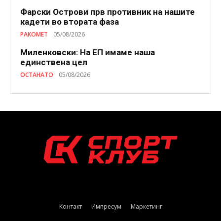
Фарски Острови прв противник на нашите
кадети во втората фаза
РАКОМЕТ
05/08/2026
Миленковски: На ЕП имаме наша
единствена цел
ОСТАНАТО
05/08/2026
Контакт
Импресум
Маркетинг