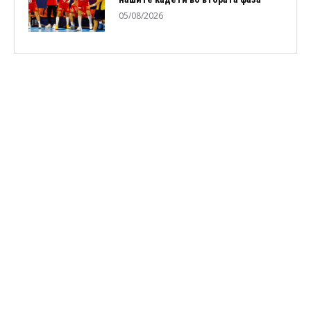
05/08/2026