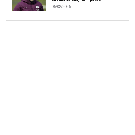
06/08/2026