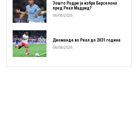
Зошто Родри ја избра Барселона
пред Реал Мадрид?
06/08/2026
Диоманде во Реал до 2031 година
06/08/2026