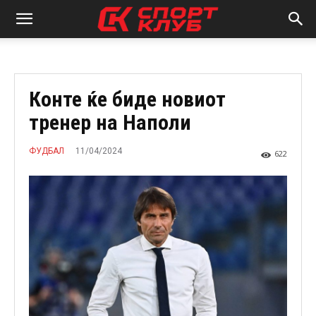
Конте ќе биде новиот
тренер на Наполи
11/04/2024
ФУДБАЛ
622