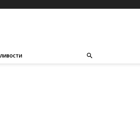
ЛИВОСТИ