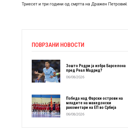
Триесет и три години од смртта на Дражен Петровиќ
ПОВРЗАНИ НОВОСТИ
Зошто Родри ја избра Барселона
пред Реал Мадрид?
06/08/2026
Победа над Фарски острови на
младите на македонски
ракометари на ЕП во Србија
06/08/2026