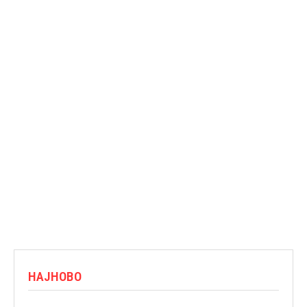
НАЈНОВО