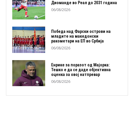
Диоманде во Реал до 2031 година
06/08/2026
Победа над Фарски острови на
младите на македонски
ракометари на ЕП во Србија
06/08/2026
Енрике за поразот од Мајорка:
Тешко е да се даде објективна
оценка за овој натпревар
06/08/2026