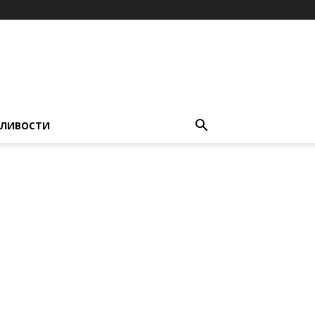
ЛИВОСТИ