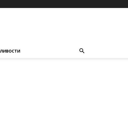
ЛИВОСТИ