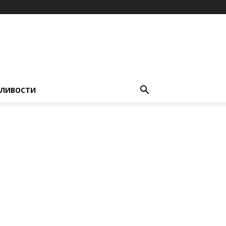
ЛИВОСТИ