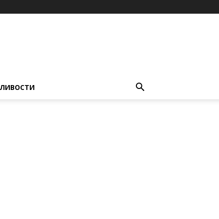
ЛИВОСТИ