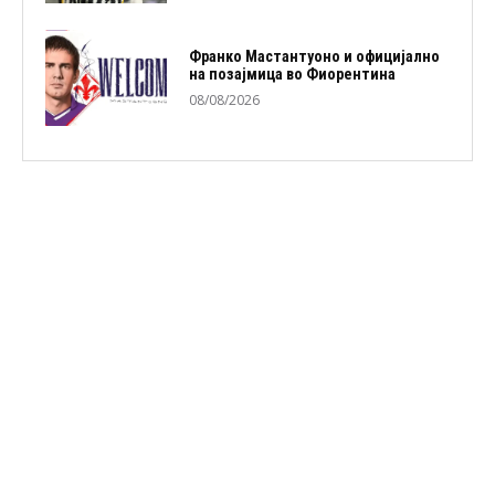
Франко Мастантуоно и официјално
на позајмица во Фиорентина
08/08/2026