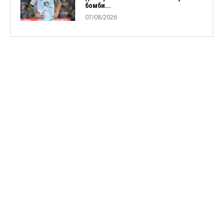
бомби...
07/08/2026