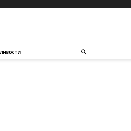
ЛИВОСТИ