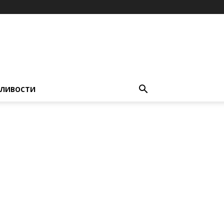
ЛИВОСТИ