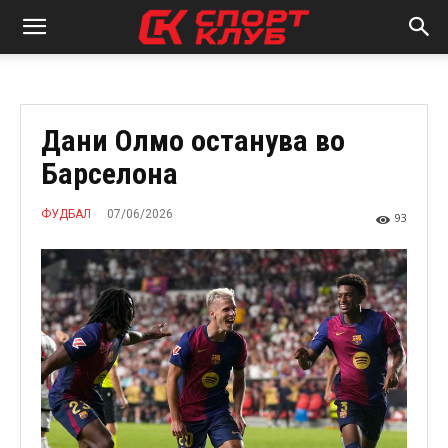
Дани Олмо останува во
Барселона
07/06/2026
ФУДБАЛ
93