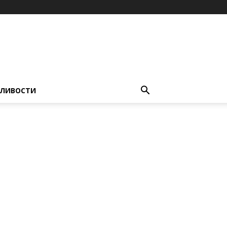
ЛИВОСТИ