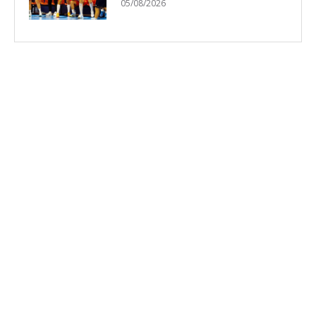
05/08/2026