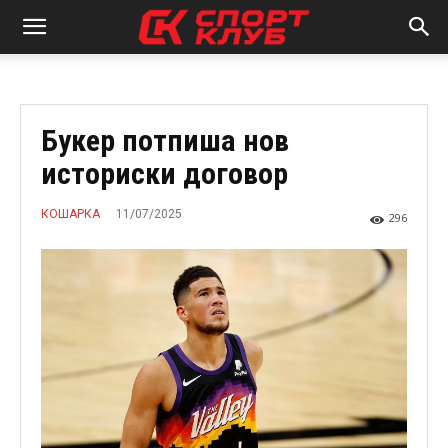
Букер потпиша нов
историски договор
11/07/2025
КОШАРКА
296