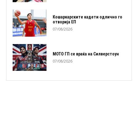
Кошаркарските кадети одлично го
отворија ЕП
07/08/2026
МОТО ГП се враќа на Силверстоун
07/08/2026