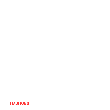
НАЈНОВО