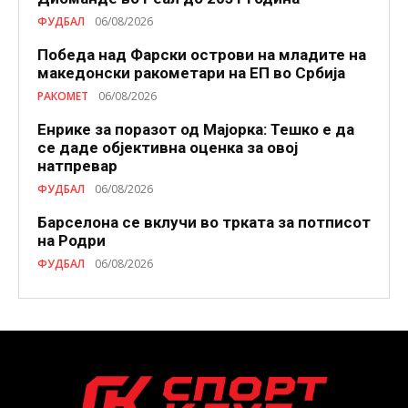
ФУДБАЛ
06/08/2026
Победа над Фарски острови на младите на
македонски ракометари на ЕП во Србија
РАКОМЕТ
06/08/2026
Енрике за поразот од Мајорка: Тешко е да
се даде објективна оценка за овој
натпревар
ФУДБАЛ
06/08/2026
Барселона се вклучи во трката за потписот
на Родри
ФУДБАЛ
06/08/2026