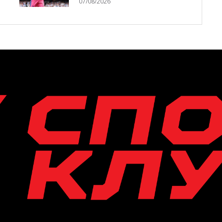
07/08/2026