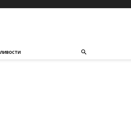
ЛИВОСТИ