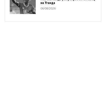
на Уганда
06/08/2026