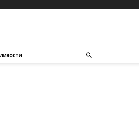
ЛИВОСТИ