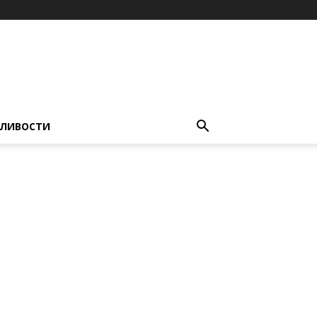
ЛИВОСТИ