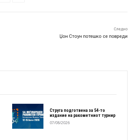
Следно
Џон Стоун потешко се повреди
Струга подготвена за 54-то
издание на ракометниот турнир
07/08/2026