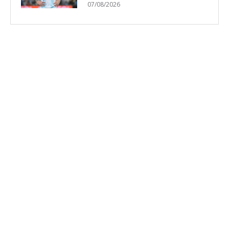
07/08/2026