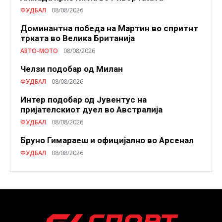
ФУДБАЛ
08/08/2026
Доминантна победа на Мартин во спритнт
трката во Велика Британија
АВТО-МОТО
08/08/2026
Челзи подобaр од Милан
ФУДБАЛ
08/08/2026
Интер подобар од Јувентус на
пријателскиот дуел во Австралија
ФУДБАЛ
08/08/2026
Бруно Гимараеш и официјално во Арсенал
ФУДБАЛ
08/08/2026