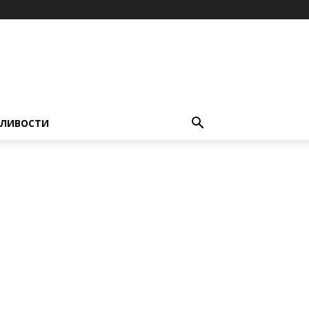
ЛИВОСТИ