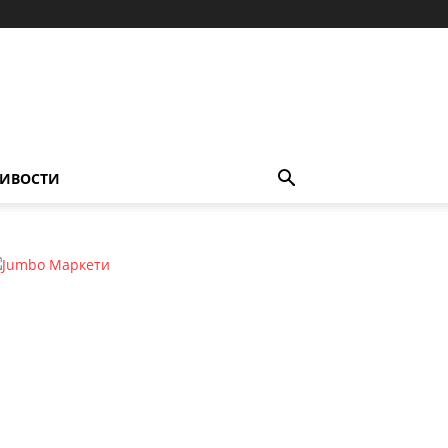
ИВОСТИ