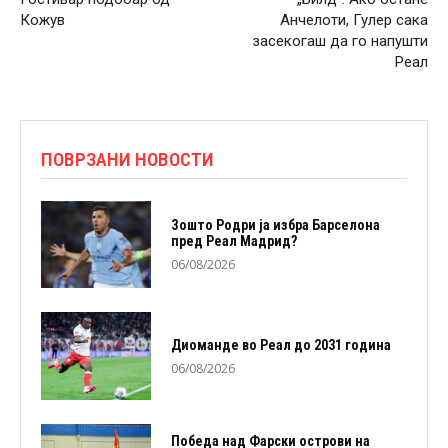
Кожув
Анчелоти, Гулер сака
засекогаш да го напушти
Реал
ПОВРЗАНИ НОВОСТИ
Зошто Родри ја избра Барселона
пред Реал Мадрид?
06/08/2026
Диоманде во Реал до 2031 година
06/08/2026
Победа над Фарски острови на